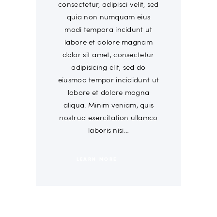
consectetur, adipisci velit, sed
quia non numquam eius
modi tempora incidunt ut
labore et dolore magnam
dolor sit amet, consectetur
adipisicing elit, sed do
eiusmod tempor incididunt ut
labore et dolore magna
aliqua. Minim veniam, quis
nostrud exercitation ullamco
laboris nisi…
LEARN MORE