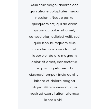
Quuntur magni dolores eos
qui ratione voluptatem sequi
nesciunt. Neque porro
quisquam est, qui dolorem
ipsum quiaolor sit amet,
consectetur, adipisci velit, sed
quia non numquam eius
modi tempora incidunt ut
labore et dolore magnam
dolor sit amet, consectetur
adipisicing elit, sed do
eiusmod tempor incididunt ut
labore et dolore magna
aliqua. Minim veniam, quis
nostrud exercitation ullamco
laboris nisi…