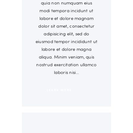
quia non numquam eius
modi tempora incidunt ut
labore et dolore magnam
dolor sit amet, consectetur
adipisicing elit, sed do
eiusmod tempor incididunt ut
labore et dolore magna
aliqua. Minim veniam, quis
nostrud exercitation ullamco
laboris nisi…
LEARN MORE