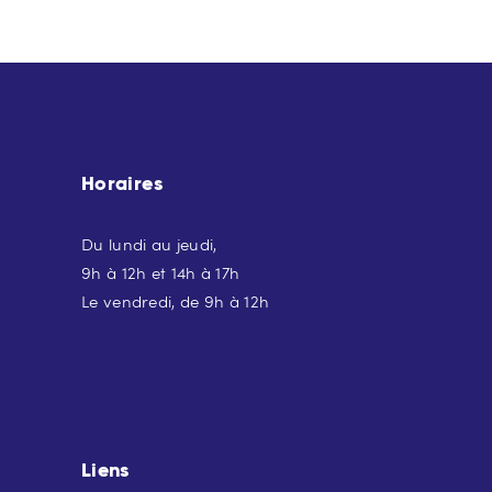
Horaires
Du lundi au jeudi,
9h à 12h et 14h à 17h
Le vendredi, de 9h à 12h
Liens