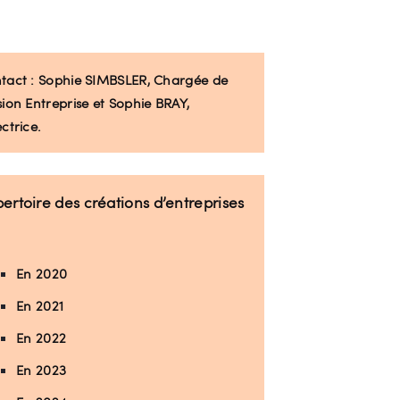
tact :
Sophie SIMBSLER, Chargée de
sion Entreprise et Sophie BRAY,
ctrice.
ertoire des créations d’entreprises
En 2020
En 2021
En 2022
En 2023