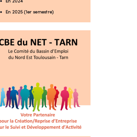
En 2024
En 2025 (1er semestre)