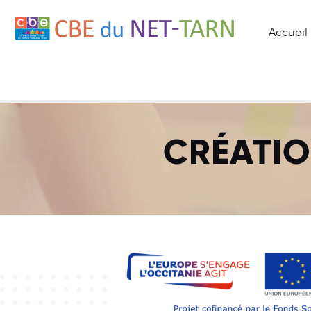
Accueil
COMITÉ DE BASSIN 
CRÉATIO