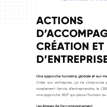
ACTIONS
D’ACCOMPAG
CRÉATION ET
D’ENTREPRIS
Une approche humaine, globale et sur-mes
Créer son entreprise, ça ne s’improvise
simplement l’envie d’entreprendre, le 
une approche 360° qui place l’humain au
Les étapes de l’accompagnement