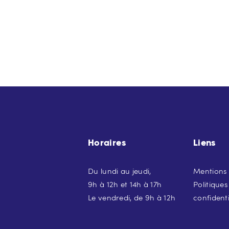
Horaires
Liens
Du lundi au jeudi,
Mentions 
9h à 12h et 14h à 17h
Politiques
Le vendredi, de 9h à 12h
confidenti